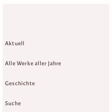
Aktuell
Alle Werke aller Jahre
Geschichte
Suche