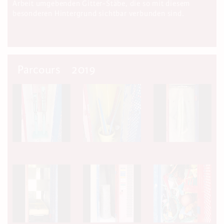
Arbeit umgebenden Gitter-Stäbe, die so mit diesem
besonderen Hintergrund sichtbar verbunden sind.
Parcours
2019