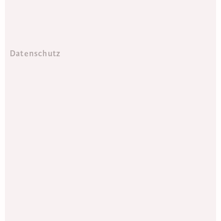
Datenschutz