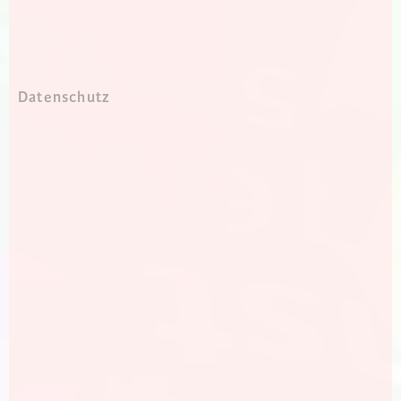
Datenschutz