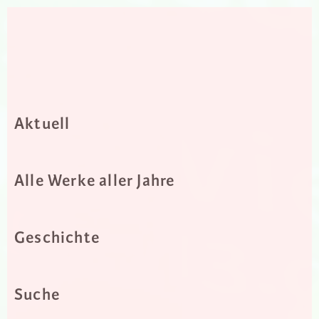
Aktuell
Alle Werke aller Jahre
Geschichte
Suche