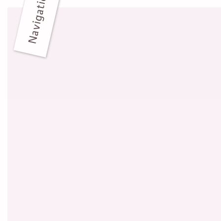
Navigation