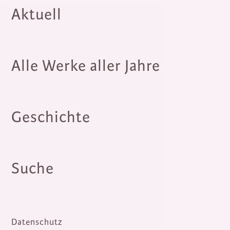
Aktuell
Alle Werke aller Jahre
Geschichte
Suche
Datenschutz