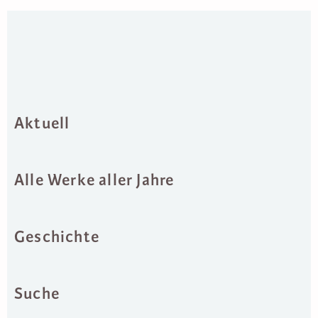
Aktuell
Alle Werke aller Jahre
Geschichte
Suche