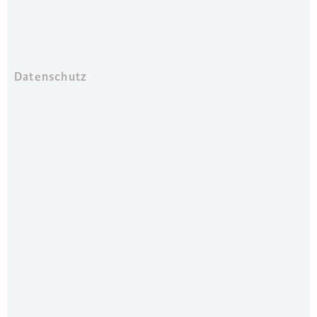
Datenschutz