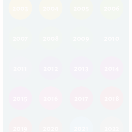
2003
2004
2005
2006
2007
2008
2009
2010
2011
2012
2013
2014
2015
2016
2017
2018
2019
2020
2021
2022