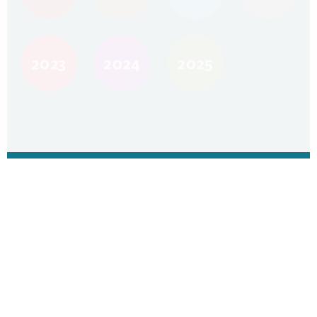
2023
2024
2025