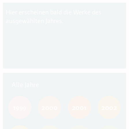
Hier erscheinen bald die Werke des
ausgewählten Jahres.
Alle Jahre
1999
2000
2001
2002